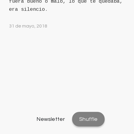
fuera bueno o malo, lo que te quedaba,
era silencio.
31 de mayo, 2018
Newsletter
Shuffle