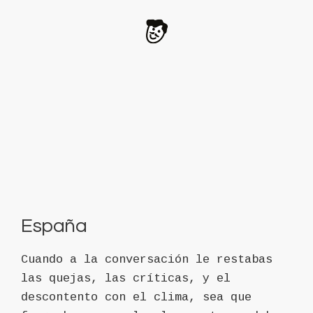
España
Cuando a la conversación le restabas
las quejas, las críticas, y el
descontento con el clima, sea que