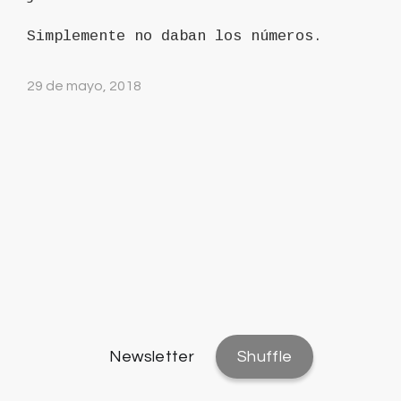
Simplemente no daban los números.
29 de mayo, 2018
Newsletter
Shuffle