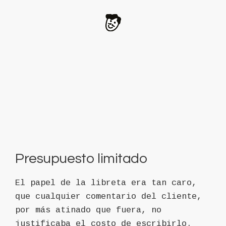
Presupuesto limitado
El papel de la libreta era tan caro,
que cualquier comentario del cliente,
por más atinado que fuera, no
justificaba el costo de escribirlo.