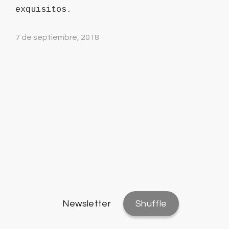
exquisitos.
7 de septiembre, 2018
Newsletter
Shuffle