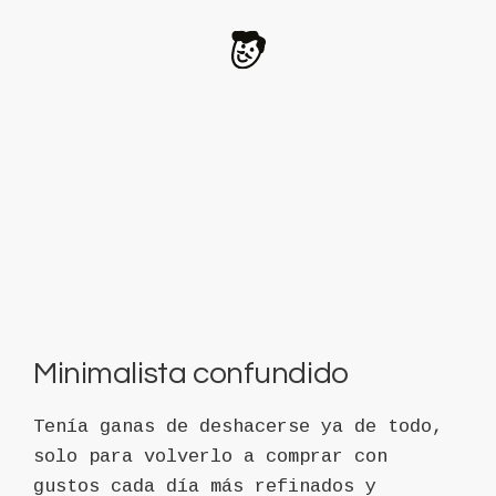
Minimalista confundido
Tenía ganas de deshacerse ya de todo,
solo para volverlo a comprar con
gustos cada día más refinados y