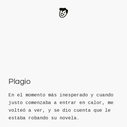
Plagio
En el momento más inesperado y cuando
justo comenzaba a entrar en calor, me
volteó a ver, y se dio cuenta que le
estaba robando su novela.