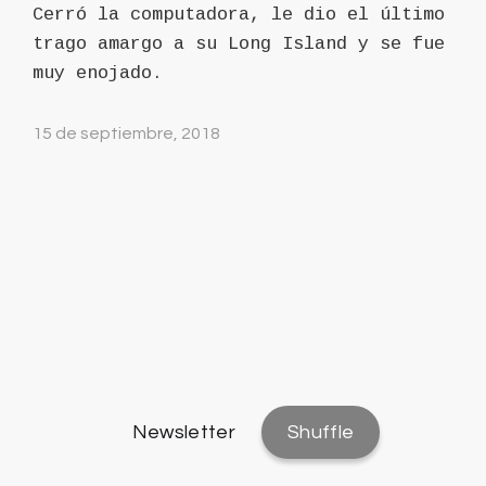
Cerró la computadora, le dio el último
trago amargo a su Long Island y se fue
muy enojado.
15 de septiembre, 2018
Newsletter
Shuffle