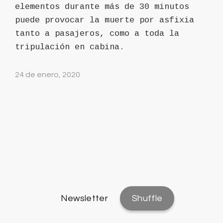
elementos durante más de 30 minutos
puede provocar la muerte por asfixia
tanto a pasajeros, como a toda la
tripulación en cabina.
24 de enero, 2020
Newsletter
Shuffle