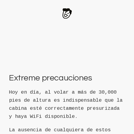
Extreme precauciones
Hoy en día, al volar a más de 30,000
pies de altura es indispensable que la
cabina esté correctamente presurizada
y haya WiFi disponible.
La ausencia de cualquiera de estos