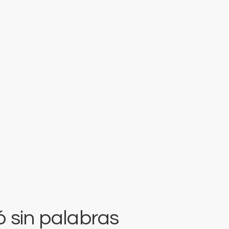
 sin palabras