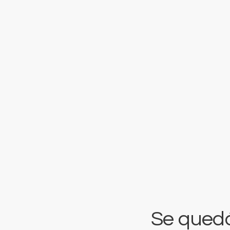
Se quedó