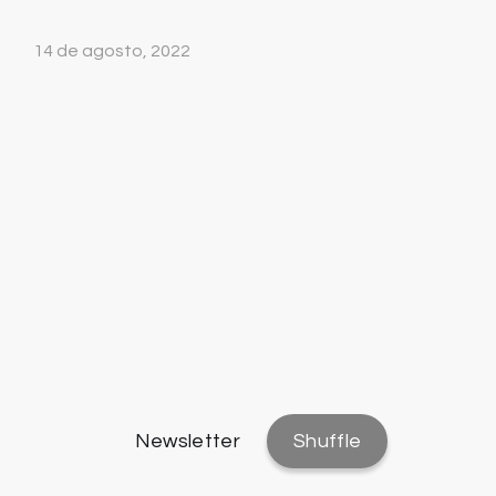
14 de agosto, 2022
Newsletter
Shuffle