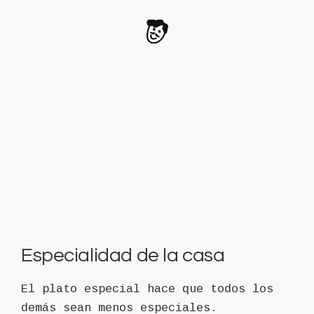
Especialidad de la casa
El plato especial hace que todos los
demás sean menos especiales.